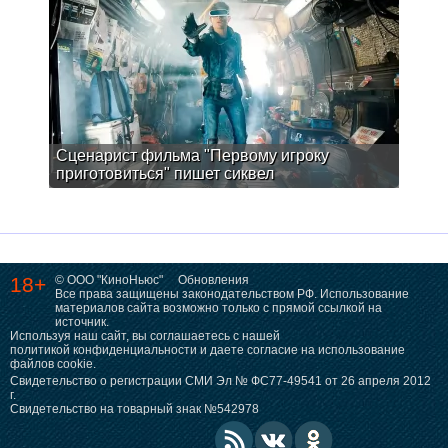
Сценарист фильма "Первому игроку
приготовиться" пишет сиквел
18+
© ООО "КиноНьюс"
Обновления
Все права защищены законодательством РФ. Использование
материалов сайта возможно только с прямой ссылкой на
источник.
Используя наш сайт, вы соглашаетесь с нашей
политикой конфиденциальности
и даете согласие на использование
файлов cookie.
Свидетельство о регистрации СМИ Эл № ФС77-49541 от 26 апреля 2012
г.
Свидетельство на товарный знак №542978