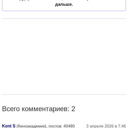
дальше.
Всего комментариев: 2
Kent S
(Киноакадемик), постов: 40480
3 апреля 2026 в 7:46