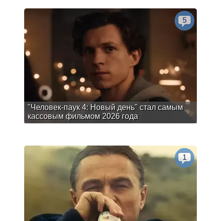
5
"Человек-паук 4: Новый день" стал самым
кассовым фильмом 2026 года
1