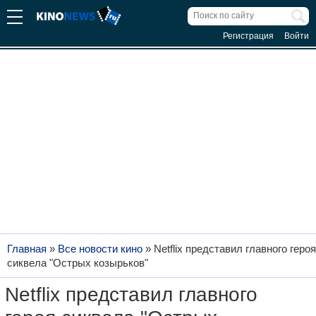
Регистрация
Войти
Главная
»
Все новости кино
»
Netflix представил главного героя
сиквела "Острых козырьков"
Netflix представил главного