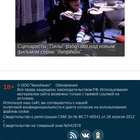
Сценаристы "Пилы" работают над новым
фильмом серии "Лепрекон"
18+
© ООО "КиноНьюс"
Обновления
Все права защищены законодательством РФ. Использование
материалов сайта возможно только с прямой ссылкой на
источник.
Используя наш сайт, вы соглашаетесь с нашей
политикой конфиденциальности
и даете согласие на использование
файлов cookie.
Свидетельство о регистрации СМИ Эл № ФС77-49541 от 26 апреля 2012
г.
Свидетельство на товарный знак №542978