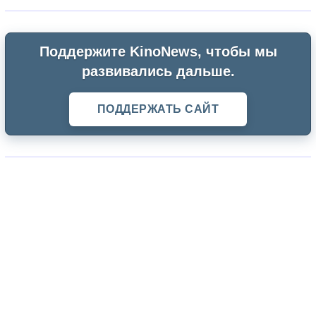
Поддержите KinoNews, чтобы мы
развивались дальше.
ПОДДЕРЖАТЬ САЙТ