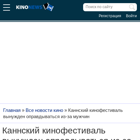
Регистрация
Войти
Главная
»
Все новости кино
»
Каннский кинофестиваль
вынужден оправдываться из-за мужчин
Каннский кинофестиваль