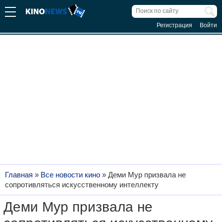
Регистрация
Войти
Главная
»
Все новости кино
»
Деми Мур призвала не
сопротивляться искусственному интеллекту
Деми Мур призвала не