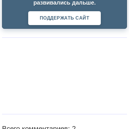
развивались дальше.
ПОДДЕРЖАТЬ САЙТ
Всего комментариев: 2