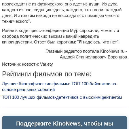
происходит не из физического, оно идет из души. Из духа
каждого из нас, сидящих здесь, каждого, кто творит каждый
день. И этого им никогда не воссоздать с помощью чего-то
технического".
Ранее в ходе пресс-конференции Мур спросили, может ли
свобода политических высказываний навредить
киноиндустрии. Ответ был коротким: "Я надеюсь, что нет".
Главный редактор портала KinoNews.ru -
Андрей Станиславович Воронцов
Источник новости:
Variety
Рейтинги фильмов по теме:
Лучшие биографические фильмы: ТОП 100 байопиков на
основе реальных событий
ТОП 100 лучших фильмов-детективов с высоким рейтингом
Поддержите KinoNews, чтобы мы