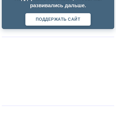
развивались дальше.
ПОДДЕРЖАТЬ САЙТ