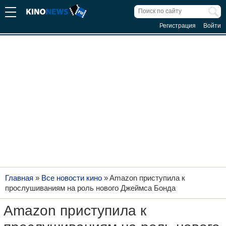
Регистрация
Войти
Главная
»
Все новости кино
»
Amazon приступила к
прослушиваниям на роль нового Джеймса Бонда
Amazon приступила к