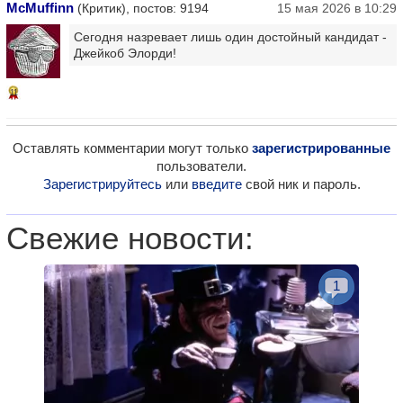
McMuffinn
(Критик), постов: 9194
15 мая 2026 в 10:29
Сегодня назревает лишь один достойный кандидат -
Джейкоб Элорди!
11
Оставлять комментарии могут только
зарегистрированные
пользователи.
Зарегистрируйтесь
или
введите
свой ник и пароль.
Свежие новости:
1