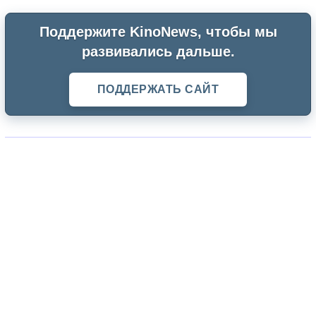
Поддержите KinoNews, чтобы мы
развивались дальше.
ПОДДЕРЖАТЬ САЙТ