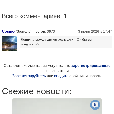
Всего комментариев: 1
Cosmo
(Зритель), постов: 3673
3 июня 2026 в 17:47
Лощина между двумя холмами.) О чём вы
подумали?!
Оставлять комментарии могут только
зарегистрированные
пользователи.
Зарегистрируйтесь
или
введите
свой ник и пароль.
Свежие новости:
5