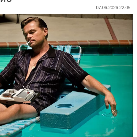
07.06.2026 22:05