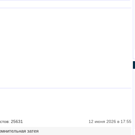
стов: 25631
12 июня 2026 в 17:55
омнительная затея