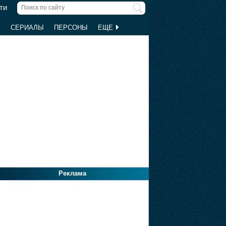
ти
Ы
СЕРИАЛЫ
ПЕРСОНЫ
ЕЩЕ
Реклама