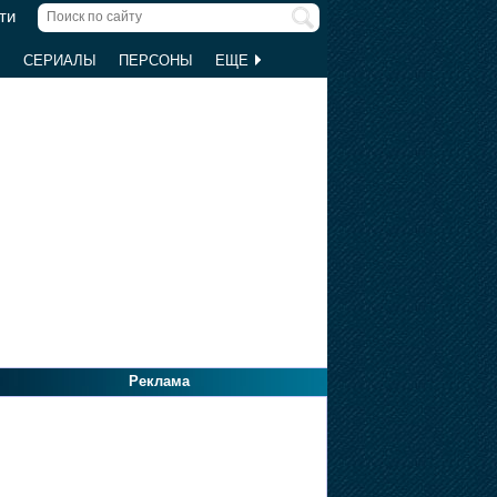
ти
Ы
СЕРИАЛЫ
ПЕРСОНЫ
ЕЩЕ
Реклама