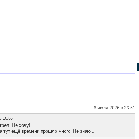
6 июля 2026 в 23:51
в 10:56
отрел. Не хочу!
 а тут ещё времени прошло много. Не знаю ...