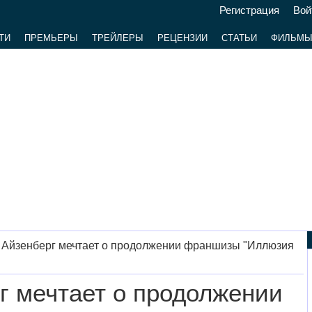
Регистрация
Вой
ТИ
ПРЕМЬЕРЫ
ТРЕЙЛЕРЫ
РЕЦЕНЗИИ
СТАТЬИ
ФИЛЬМ
 Айзенберг мечтает о продолжении франшизы "Иллюзия
г мечтает о продолжении