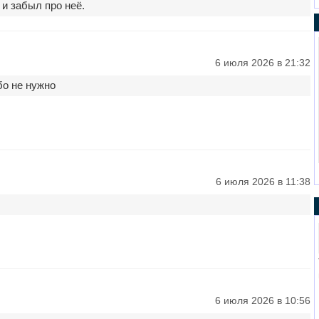
 и забыл про неё.
6 июля 2026 в 21:32
бо не нужно
6 июля 2026 в 11:38
6 июля 2026 в 10:56