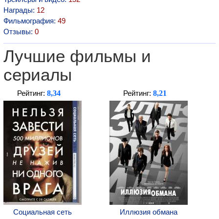
Награды:
12
Фильмография:
49
Отзывы:
0
Лучшие фильмы и
сериалы
8,34
8,21
Рейтинг:
Рейтинг:
Социальная сеть
Иллюзия обмана