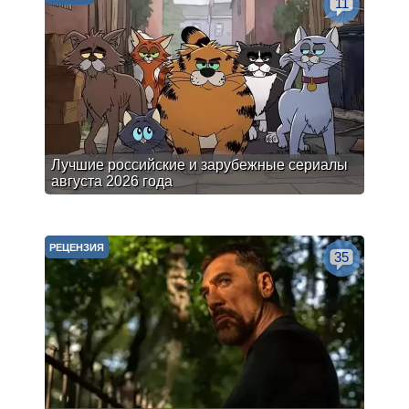
11
Лучшие российские и зарубежные сериалы
августа 2026 года
РЕЦЕНЗИЯ
35