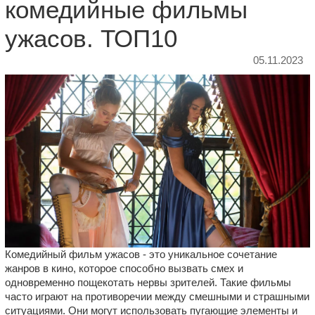
комедийные фильмы
ужасов. ТОП10
05.11.2023
Комедийный фильм ужасов - это уникальное сочетание
жанров в кино, которое способно вызвать смех и
одновременно пощекотать нервы зрителей. Такие фильмы
часто играют на противоречии между смешными и страшными
ситуациями. Они могут использовать пугающие элементы и