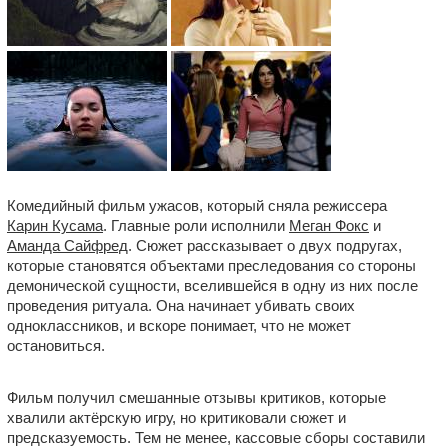
Комедийный фильм ужасов, который сняла режиссера
Карин Кусама
. Главные роли исполнили
Меган Фокс
и
Аманда Сайфред
. Сюжет рассказывает о двух подругах,
которые становятся объектами преследования со стороны
демонической сущности, вселившейся в одну из них после
проведения ритуала. Она начинает убивать своих
одноклассников, и вскоре понимает, что не может
остановиться.
Фильм получил смешанные отзывы критиков, которые
хвалили актёрскую игру, но критиковали сюжет и
предсказуемость. Тем не менее, кассовые сборы составили