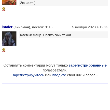
2ю часть)
12
Intaler
(Киноман), постов: 9115
5 ноября 2023 в 12:25
Клёвый жанр. Позитивчик такой
5
Оставлять комментарии могут только
зарегистрированные
пользователи.
Зарегистрируйтесь
или
введите
свой ник и пароль.