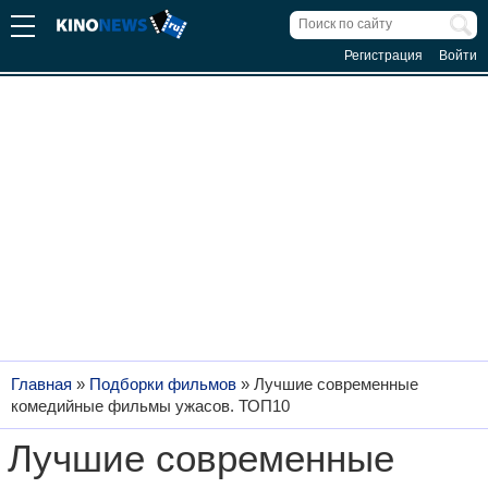
Регистрация
Войти
Главная
»
Подборки фильмов
»
Лучшие современные
комедийные фильмы ужасов. ТОП10
Лучшие современные