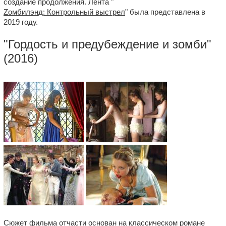
создание продолжения. Лента "
Zомбилэнд: Контрольный выстрел
" была представлена в
2019 году.
"
Гордость и предубеждение и зомби
"
(2016)
Сюжет фильма отчасти основан на классическом романе