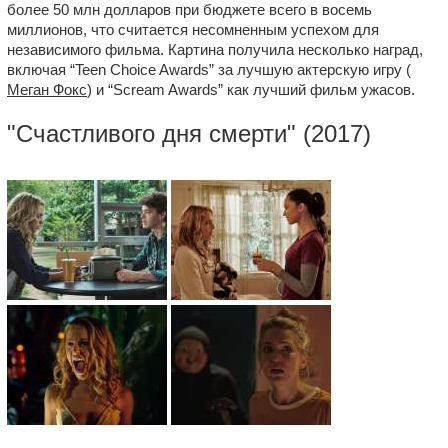
более 50 млн долларов при бюджете всего в восемь
миллионов, что считается несомненным успехом для
независимого фильма. Картина получила несколько наград,
включая “Teen Choice Awards” за лучшую актерскую игру (
Меган Фокс
) и “Scream Awards” как лучший фильм ужасов.
"
Счастливого дня смерти
" (2017)