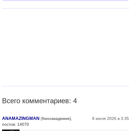
Всего комментариев: 4
ANAMAZINGMAN
(Киноакадемик),
8 июля 2026 в 3:35
постов: 14070