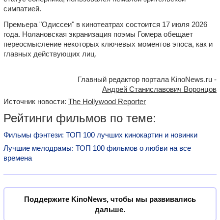
симпатией.
Премьера "Одиссеи" в кинотеатрах состоится 17 июля 2026
года. Нолановская экранизация поэмы Гомера обещает
переосмысление некоторых ключевых моментов эпоса, как и
главных действующих лиц.
Главный редактор портала KinoNews.ru -
Андрей Станиславович Воронцов
Источник новости:
The Hollywood Reporter
Рейтинги фильмов по теме:
Фильмы фэнтези: ТОП 100 лучших кинокартин и новинки
Лучшие мелодрамы: ТОП 100 фильмов о любви на все
времена
Поддержите KinoNews, чтобы мы развивались
дальше.