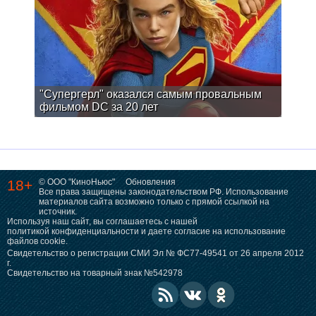
"Супергерл" оказался самым провальным
фильмом DC за 20 лет
18+
© ООО "КиноНьюс"
Обновления
Все права защищены законодательством РФ. Использование
материалов сайта возможно только с прямой ссылкой на
источник.
Используя наш сайт, вы соглашаетесь с нашей
политикой конфиденциальности
и даете согласие на использование
файлов cookie.
Свидетельство о регистрации СМИ Эл № ФС77-49541 от 26 апреля 2012
г.
Свидетельство на товарный знак №542978