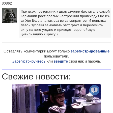
80862
При всех претензиях к драматургии фильма, в самой
Германии рост правых настроений происходит не из-
за Уве Болла, а как раз из-за мигрантов. И попытка
левой тусовки замолчать этот факт и переложить
вину на кого угодно и приведет европейскую
цивилизацию к краху:)
Оставлять комментарии могут только
зарегистрированные
пользователи.
Зарегистрируйтесь
или
введите
свой ник и пароль.
Свежие новости:
1