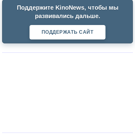
Поддержите KinoNews, чтобы мы
развивались дальше.
ПОДДЕРЖАТЬ САЙТ