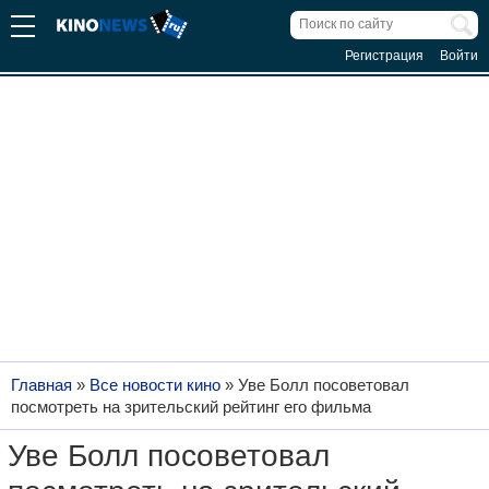
Регистрация
Войти
Главная
»
Все новости кино
»
Уве Болл посоветовал
посмотреть на зрительский рейтинг его фильма
Уве Болл посоветовал