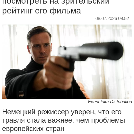
посмотреть на зрительский
рейтинг его фильма
08.07.2026 09:52
Event Film Distribution
Немецкий режиссер уверен, что его
травля стала важнее, чем проблемы
европейских стран