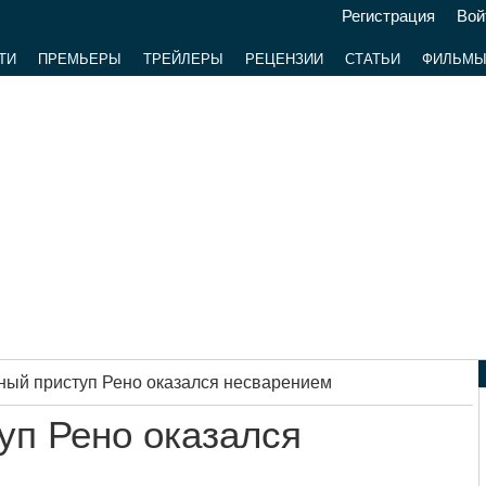
Регистрация
Вой
ТИ
ПРЕМЬЕРЫ
ТРЕЙЛЕРЫ
РЕЦЕНЗИИ
СТАТЬИ
ФИЛЬМ
ный приступ Рено оказался несварением
уп Рено оказался