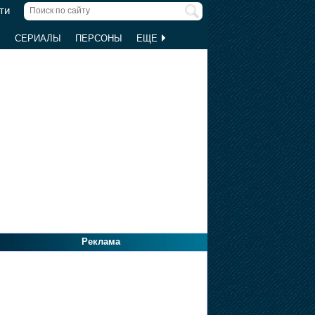
ти
Ы
СЕРИАЛЫ
ПЕРСОНЫ
ЕЩЕ
Реклама