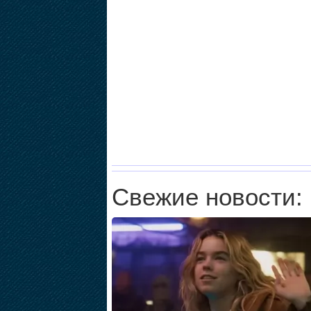
Свежие новости: