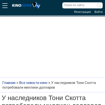
Регистрация
Войти
Главная
»
Все новости кино
»
У наследников Тони Скотта
потребовали миллион долларов
У наследников Тони Скотта