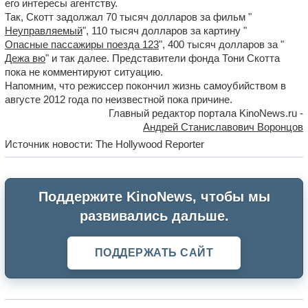
его интересы агентству.
Так, Скотт задолжал 70 тысяч долларов за фильм "
Неуправляемый
", 110 тысяч долларов за картину "
Опасные пассажиры поезда 123
", 400 тысяч долларов за "
Дежа вю
" и так далее. Представители фонда Тони Скотта
пока не комментируют ситуацию.
Напомним, что режиссер покончил жизнь самоубийством в
августе 2012 года по неизвестной пока причине.
Главный редактор портала KinoNews.ru -
Андрей Станиславович Воронцов
Источник новости: The Hollywood Reporter
Поддержите KinoNews, чтобы мы
развивались дальше.
ПОДДЕРЖАТЬ САЙТ