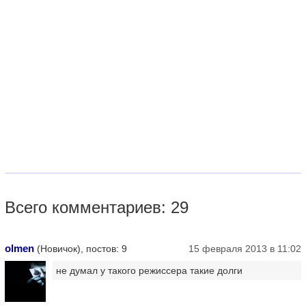
Всего комментариев: 29
olmen
(Новичок), постов: 9
15 февраля 2013 в 11:02
не думал у такого режиссера такие долги