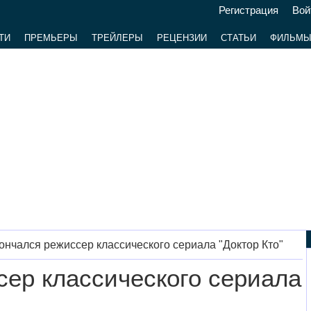
Регистрация
Вой
ТИ
ПРЕМЬЕРЫ
ТРЕЙЛЕРЫ
РЕЦЕНЗИИ
СТАТЬИ
ФИЛЬМ
ончался режиссер классического сериала "Доктор Кто"
сер классического сериала