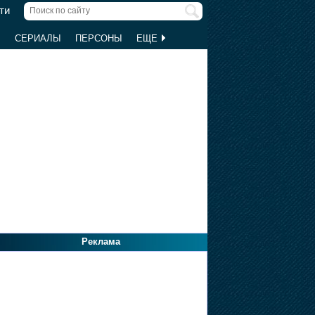
ти
Ы
СЕРИАЛЫ
ПЕРСОНЫ
ЕЩЕ
Реклама