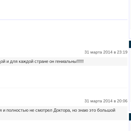
31 марта 2014 в 23:19
й и для каждой стране он гениальны!!!!!!
31 марта 2014 в 20:06
 и полностью не смотрел Доктора, но знаю это большой