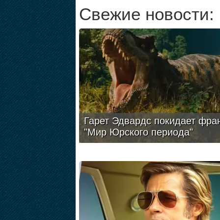
Свежие новости:
Гарет Эдвардс покидает фра
"Мир Юрского периода"