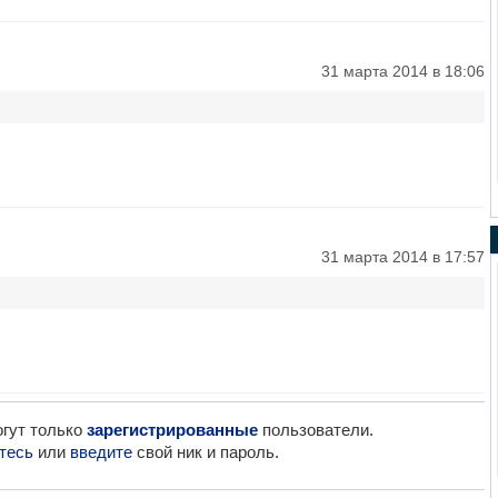
31 марта 2014 в 18:06
31 марта 2014 в 17:57
гут только
зарегистрированные
пользователи.
тесь
или
введите
свой ник и пароль.