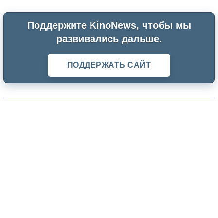
Поддержите KinoNews, чтобы мы
развивались дальше.
ПОДДЕРЖАТЬ САЙТ