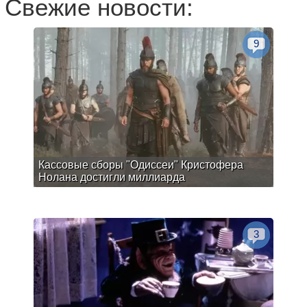
Свежие новости:
9
Кассовые сборы "Одиссеи" Кристофера
Нолана достигли миллиарда
3