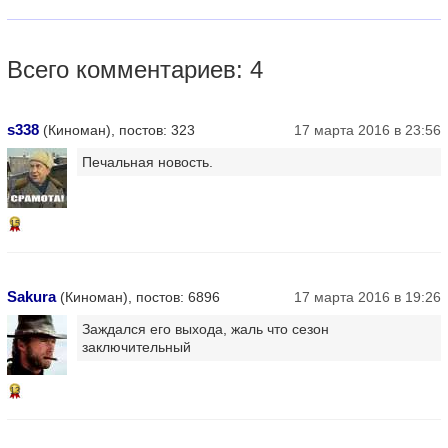
Всего комментариев: 4
s338
(Киноман), постов: 323
17 марта 2016 в 23:56
Печальная новость.
15
Sakura
(Киноман), постов: 6896
17 марта 2016 в 19:26
Заждался его выхода, жаль что сезон
заключительный
13