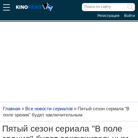
Регистрация
Войти
Главная
»
Все новости сериалов
»
Пятый сезон сериала "В
поле зрения" будет заключительным
Пятый сезон сериала "В поле