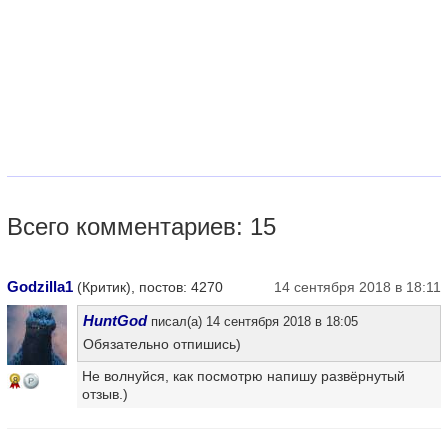
Всего комментариев: 15
Godzilla1
(Критик), постов: 4270
14 сентября 2018 в 18:11
HuntGod
писал(а) 14 сентября 2018 в 18:05
Обязательно отпишись)
Не волнуйся, как посмотрю напишу развёрнутый
8
отзыв.)