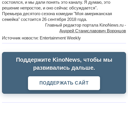
состоялся, и мы дали понять это каналу. Я думаю, это
решение непростое, и оно сейчас обсуждается".
Премьера десятого сезона комедии "Моя американская
семейка" состоится 26 сентября 2018 года.
Главный редактор портала KinoNews.ru -
Андрей Станиславович Воронцов
Источник новости: Entertainment Weekly
Поддержите KinoNews, чтобы мы
развивались дальше.
ПОДДЕРЖАТЬ САЙТ