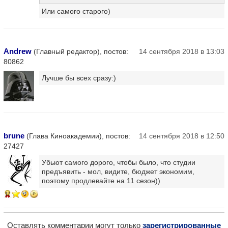
Или самого старого)
Andrew
(Главный редактор), постов:
14 сентября 2018 в 13:03
80862
Лучше бы всех сразу:)
brune
(Глава Киноакадемии), постов:
14 сентября 2018 в 12:50
27427
Убьют самого дорого, чтобы было, что студии
предъявить - мол, видите, бюджет экономим,
поэтому продлевайте на 11 сезон))
17
Оставлять комментарии могут только
зарегистрированные