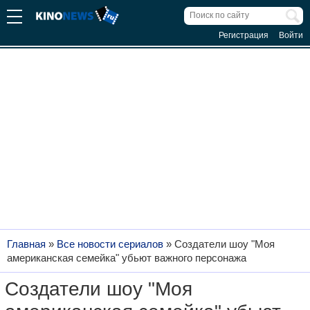
Регистрация
Войти
Главная
»
Все новости сериалов
»
Создатели шоу "Моя
американская семейка" убьют важного персонажа
Создатели шоу "Моя