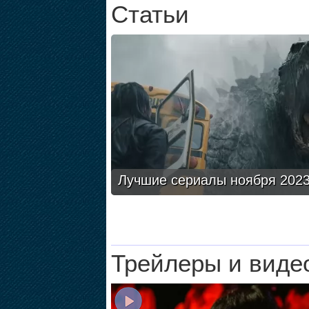
Статьи
Лучшие сериалы ноября 2023
Трейлеры и виде