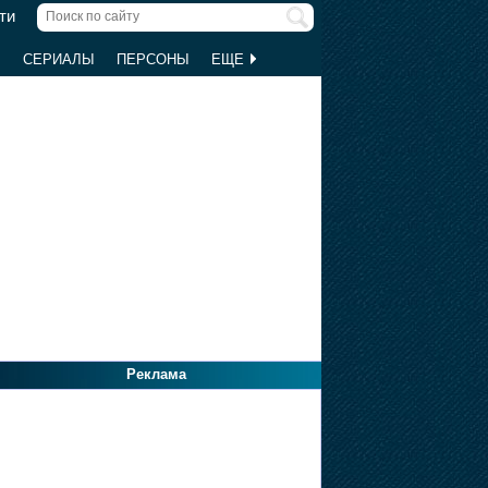
ти
Ы
СЕРИАЛЫ
ПЕРСОНЫ
ЕЩЕ
Реклама