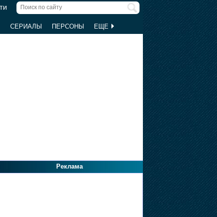
ти
Ы
СЕРИАЛЫ
ПЕРСОНЫ
ЕЩЕ
Реклама