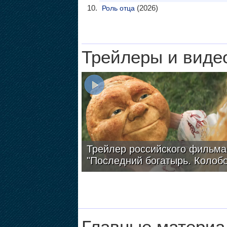
(2026)
Роль отца
Трейлеры и виде
Трейлер российского фильма
"Последний богатырь. Колобо