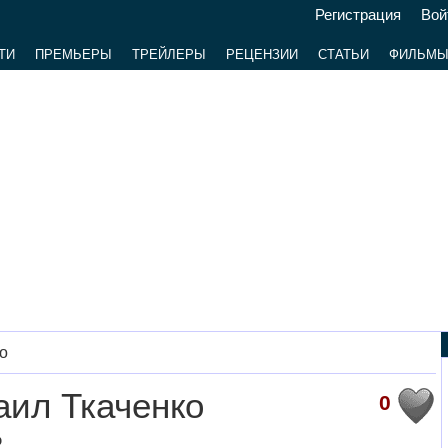
Регистрация
Вой
ТИ
ПРЕМЬЕРЫ
ТРЕЙЛЕРЫ
РЕЦЕНЗИИ
СТАТЬИ
ФИЛЬМ
о
ил Ткаченко
0
р