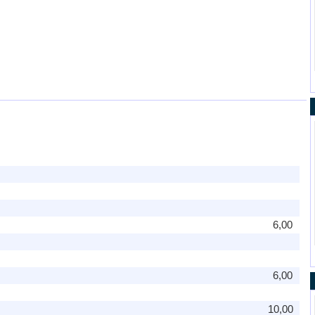
6,00
6,00
10,00