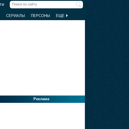
ти
Ы
СЕРИАЛЫ
ПЕРСОНЫ
ЕЩЕ
Реклама