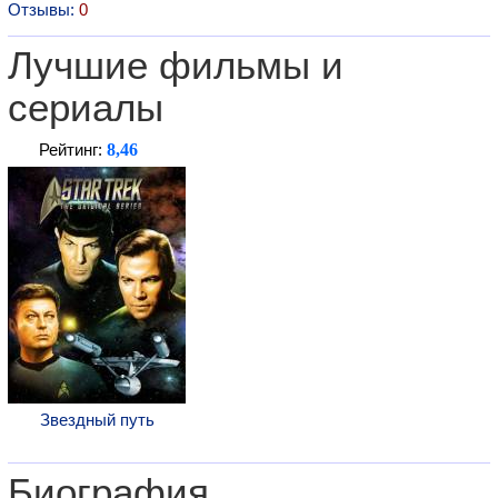
Отзывы:
0
Лучшие фильмы и
сериалы
8,46
Рейтинг:
Звездный путь
Биография