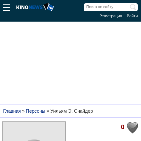
Регистрация
Войти
Главная
»
Персоны
»
Уильям Э. Снайдер
0