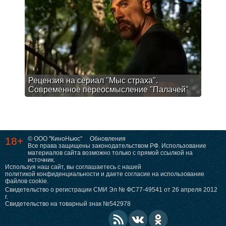
Рецензия на сериал "Мыс страха".
Современное переосмысление "Палачей"
18+
© ООО "КиноНьюс"
Обновления
Все права защищены законодательством РФ. Использование
материалов сайта возможно только с прямой ссылкой на
источник.
Используя наш сайт, вы соглашаетесь с нашей
политикой конфиденциальности
и даете согласие на использование
файлов cookie.
Свидетельство о регистрации СМИ Эл № ФС77-49541 от 26 апреля 2012
г.
Свидетельство на товарный знак №542978