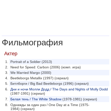
Фильмография
Актер
Portrait of a Soldier (2013)
Need for Speed: Carbon (2006) (комп. игра)
We Married Margo (2000)
Beetleborgs Metallix (1997) (сериал)
Битлборги / Big Bad Beetleborgs (1996) (сериал)
Дни и ночи Молли Додд / The Days and Nights of Molly Dodd
(1987-1991) (сериал)
Белая тень / The White Shadow
(1978-1981) (сериал)
Однажды за один раз / One Day at a Time (1975-
1984) (сериал)