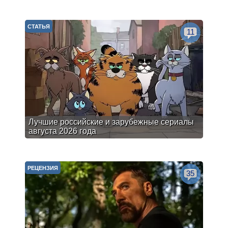
СТАТЬЯ
11
Лучшие российские и зарубежные сериалы
августа 2026 года
РЕЦЕНЗИЯ
35