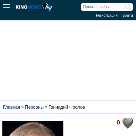
Регистрация
Войти
Главная
»
Персоны
»
Геннадий Фролов
0