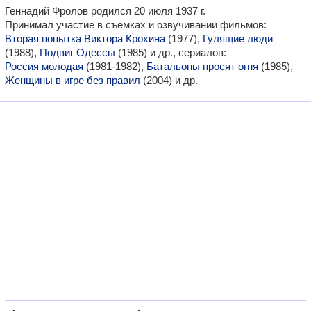
Геннадий Фролов родился 20 июля 1937 г.
Принимал участие в съемках и озвучивании фильмов:
Вторая попытка Виктора Крохина
(1977),
Гулящие люди
(1988),
Подвиг Одессы
(1985) и др., сериалов:
Россия молодая
(1981-1982),
Батальоны просят огня
(1985),
Женщины в игре без правил
(2004) и др.