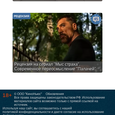
РЕЦЕНЗИЯ
45
Рецензия на сериал "Мыс страха".
Современное переосмысление "Палачей"
18+
© ООО "КиноНьюс"
Обновления
Все права защищены законодательством РФ. Использование
материалов сайта возможно только с прямой ссылкой на
источник.
Используя наш сайт, вы соглашаетесь с нашей
политикой конфиденциальности
и даете согласие на использование