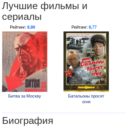
Лучшие фильмы и
сериалы
8,80
8,77
Рейтинг:
Рейтинг:
Битва за Москву
Батальоны просят
огня
Биография