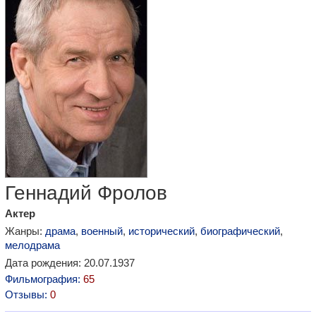
Геннадий Фролов
Актер
Жанры:
драма
,
военный
,
исторический
,
биографический
,
мелодрама
Дата рождения: 20.07.1937
Фильмография:
65
Отзывы:
0