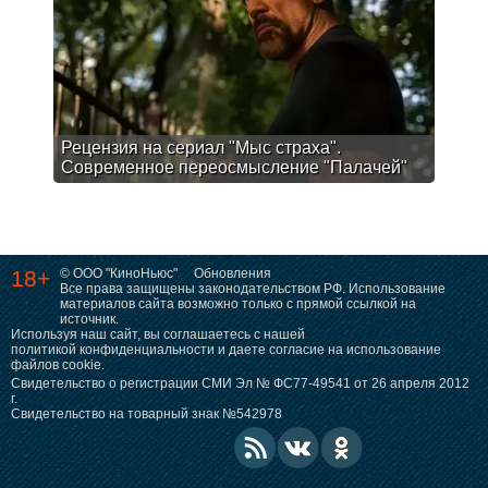
Рецензия на сериал "Мыс страха".
Современное переосмысление "Палачей"
18+
© ООО "КиноНьюс"
Обновления
Все права защищены законодательством РФ. Использование
материалов сайта возможно только с прямой ссылкой на
источник.
Используя наш сайт, вы соглашаетесь с нашей
политикой конфиденциальности
и даете согласие на использование
файлов cookie.
Свидетельство о регистрации СМИ Эл № ФС77-49541 от 26 апреля 2012
г.
Свидетельство на товарный знак №542978