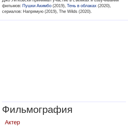
фильмов:
Пушки Акимбо
(2019),
Тень в облаках
(2020),
сериалов: Напрямую (2019), The Wilds (2020).
Фильмография
Актер