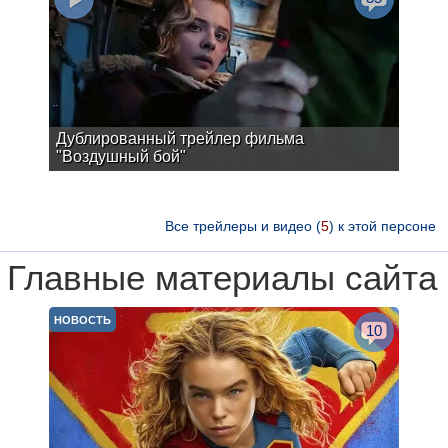
Дублированный трейлер фильма
"Воздушный бой"
Все трейлеры и видео (
5
) к этой персоне
Главные материалы сайта
НОВОСТЬ
10