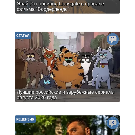
Элай Рот обвинил Lionsgate в провале
фильма "Бордерлендс"
СТАТЬЯ
11
Лучшие российские и зарубежные сериалы
августа 2026 года
РЕЦЕНЗИЯ
3