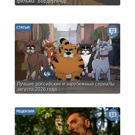
фильма "Бордерлендс"
СТАТЬЯ
11
Лучшие российские и зарубежные сериалы
августа 2026 года
РЕЦЕНЗИЯ
13