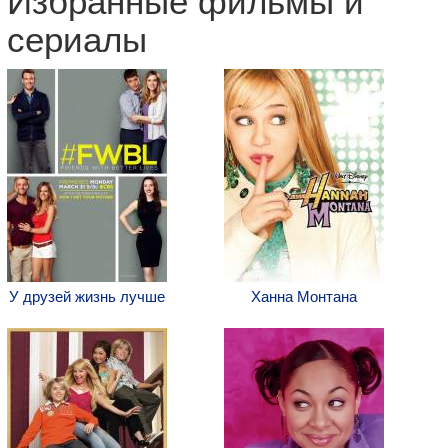
Избранные фильмы и
сериалы
У друзей жизнь лучше
Ханна Монтана