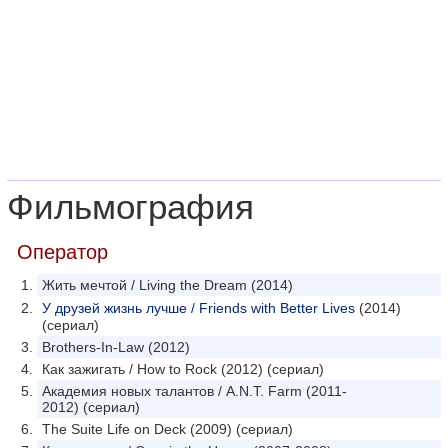
Фильмография
Оператор
Жить мечтой / Living the Dream (2014)
У друзей жизнь лучше / Friends with Better Lives
(2014)
(сериал)
Brothers-In-Law (2012)
Как зажигать / How to Rock (2012) (сериал)
Академия новых талантов / A.N.T. Farm (2011-
2012) (сериал)
The Suite Life on Deck (2009) (сериал)