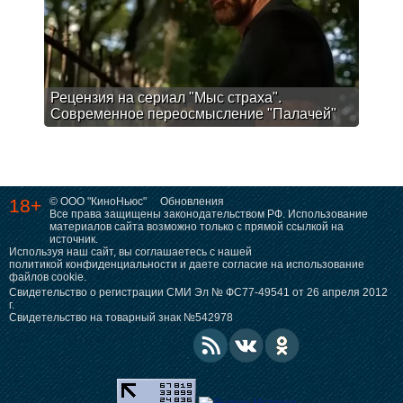
Рецензия на сериал "Мыс страха".
Современное переосмысление "Палачей"
18+
© ООО "КиноНьюс"
Обновления
Все права защищены законодательством РФ. Использование
материалов сайта возможно только с прямой ссылкой на
источник.
Используя наш сайт, вы соглашаетесь с нашей
политикой конфиденциальности
и даете согласие на использование
файлов cookie.
Свидетельство о регистрации СМИ Эл № ФС77-49541 от 26 апреля 2012
г.
Свидетельство на товарный знак №542978