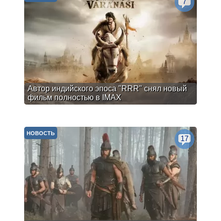
7
Автор индийского эпоса "RRR" снял новый
фильм полностью в IMAX
НОВОСТЬ
17