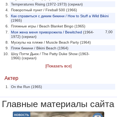
Temperatures Rising (1972-1973) (сериал)
Поворотный пункт / Fireball 500 (1966)
Как справиться с диким бикини / How to Stuff a Wild Bikini
(1965)
Пляжные игры / Beach Blanket Bingo (1965)
7,00
Моя жена меня приворожила / Bewitched
(1964-
1972) (сериал)
Мускулы на пляже / Muscle Beach Party (1964)
Пляж бикини / Bikini Beach (1964)
Шоу Пэтти Дьюк / The Patty Duke Show (1963-
1966) (сериал)
[Показать все]
Актер
On the Run (1965)
Главные материалы сайта
НОВОСТЬ