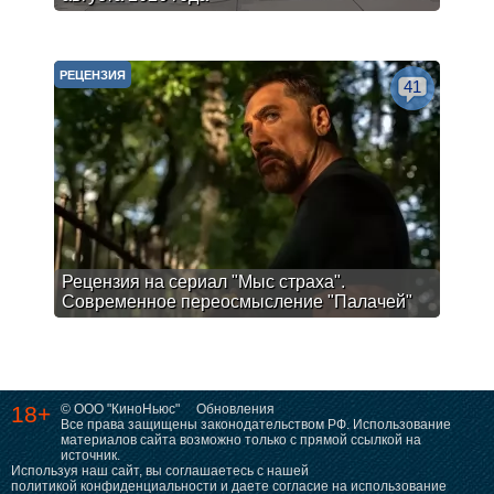
РЕЦЕНЗИЯ
41
Рецензия на сериал "Мыс страха".
Современное переосмысление "Палачей"
18+
© ООО "КиноНьюс"
Обновления
Все права защищены законодательством РФ. Использование
материалов сайта возможно только с прямой ссылкой на
источник.
Используя наш сайт, вы соглашаетесь с нашей
политикой конфиденциальности
и даете согласие на использование