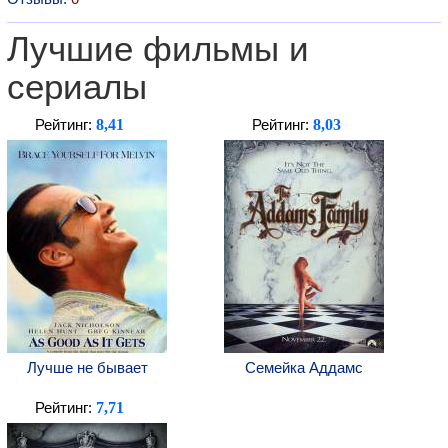
Лучшие фильмы и
сериалы
8,41
8,03
Рейтинг:
Рейтинг:
Лучше не бывает
Семейка Аддамс
7,71
Рейтинг: