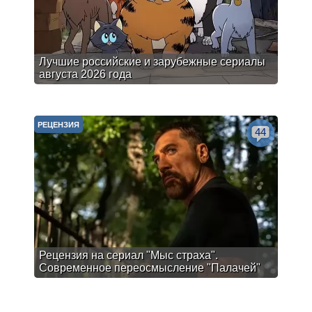
Лучшие российские и зарубежные сериалы
августа 2026 года
РЕЦЕНЗИЯ
44
Рецензия на сериал "Мыс страха".
Современное переосмысление "Палачей"