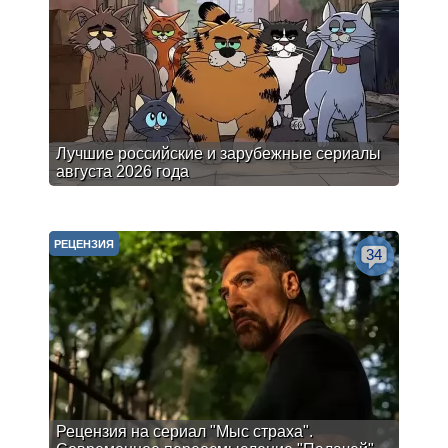
Лучшие российские и зарубежные сериалы
августа 2026 года
РЕЦЕНЗИЯ
34
Рецензия на сериал "Мыс страха".