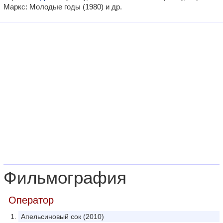
Маркс: Молодые годы (1980) и др.
Фильмография
Оператор
Апельсиновый сок (2010)