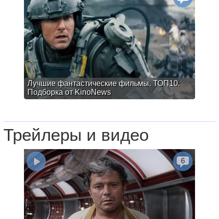
Лучшие фантастические фильмы. ТОП10.
Подборка от KinoNews
Трейлеры и видео
6