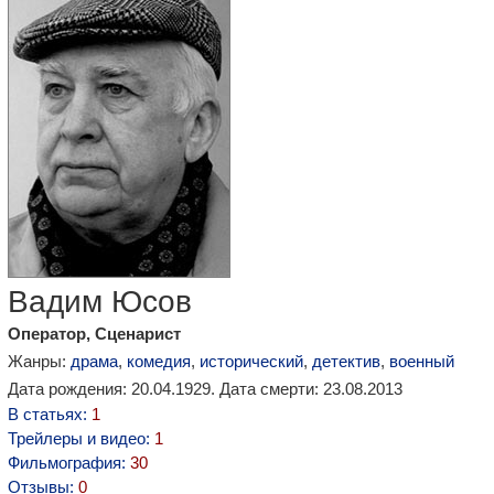
Вадим Юсов
Оператор, Сценарист
Жанры:
драма
,
комедия
,
исторический
,
детектив
,
военный
Дата рождения: 20.04.1929. Дата смерти: 23.08.2013
В статьях:
1
Трейлеры и видео:
1
Фильмография:
30
Отзывы:
0