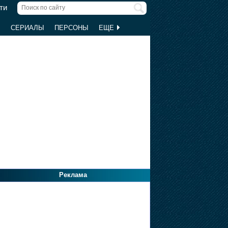
ти
Ы
СЕРИАЛЫ
ПЕРСОНЫ
ЕЩЕ
Реклама