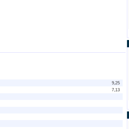
9,25
7,13