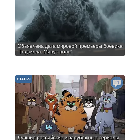
Объявлена дата мировой премьеры боевика
"Годзилла: Минус ноль"
СТАТЬЯ
11
Лучшие российские и зарубежные сериалы