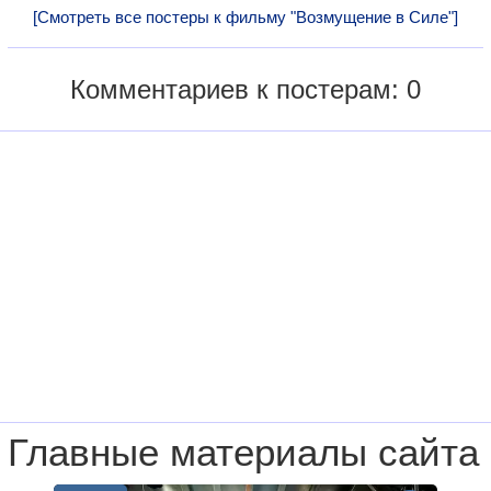
[Смотреть все постеры к фильму "Возмущение в Силе"]
Комментариев к постерам: 0
Главные материалы сайта