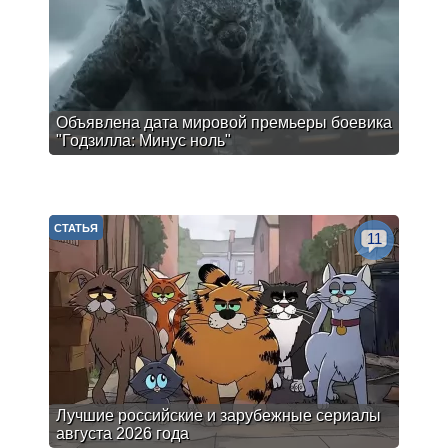
Объявлена дата мировой премьеры боевика
"Годзилла: Минус ноль"
СТАТЬЯ
11
Лучшие российские и зарубежные сериалы
августа 2026 года