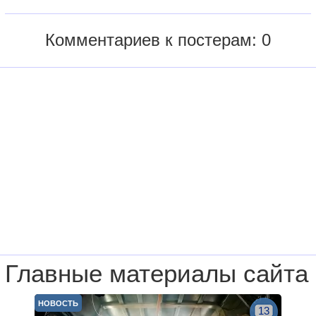
Комментариев к постерам: 0
Главные материалы сайта
НОВОСТЬ
13