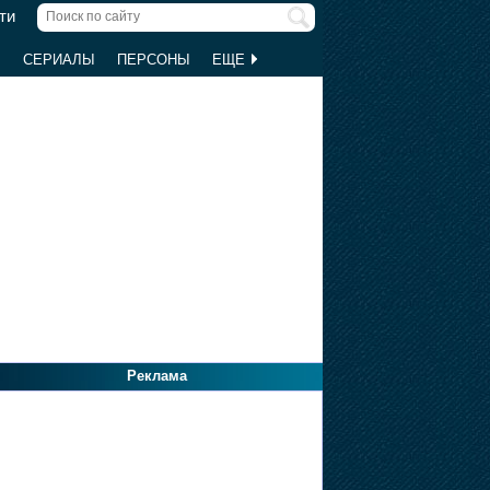
ти
Ы
СЕРИАЛЫ
ПЕРСОНЫ
ЕЩЕ
Реклама