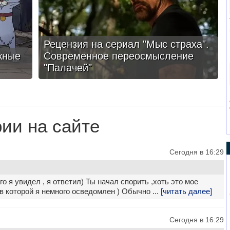
Рецензия на сериал "Мыс страха".
жные
Современное переосмысление
"Палачей"
ии на сайте
Сегодня в 16:29
го я увидел , я ответил) Ты начал спорить ,хоть это мое
в которой я немного осведомлен ) Обычно ...
[читать далее]
Сегодня в 16:29