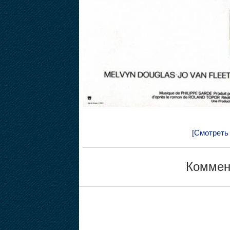
[Смотреть
Коммен