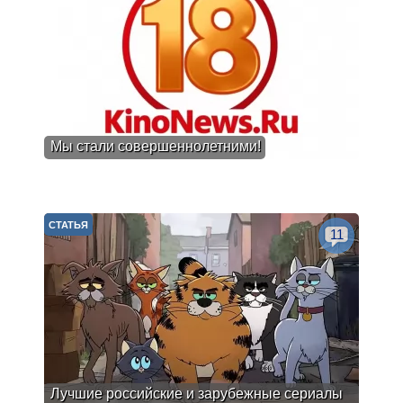
Мы стали совершеннолетними!
СТАТЬЯ
11
Лучшие российские и зарубежные сериалы