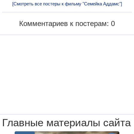
[Смотреть все постеры к фильму "Семейка Аддамс"]
Комментариев к постерам: 0
Главные материалы сайта