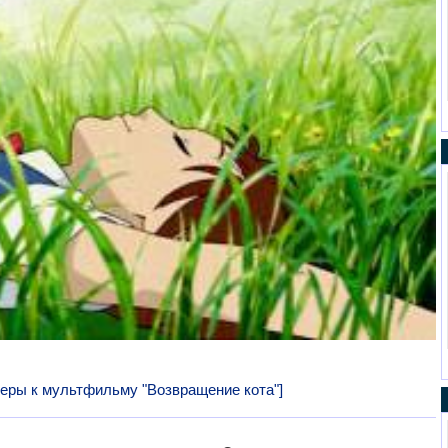
теры к мультфильму "Возвращение кота"]