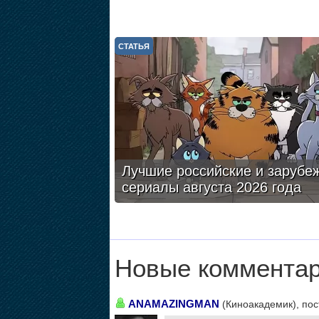
СТАТЬЯ
Лучшие российские и зарубе
сериалы августа 2026 года
Новые комментар
ANAMAZINGMAN
(Киноакадемик), пос