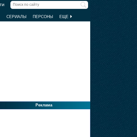
ти
Ы
СЕРИАЛЫ
ПЕРСОНЫ
ЕЩЕ
Реклама