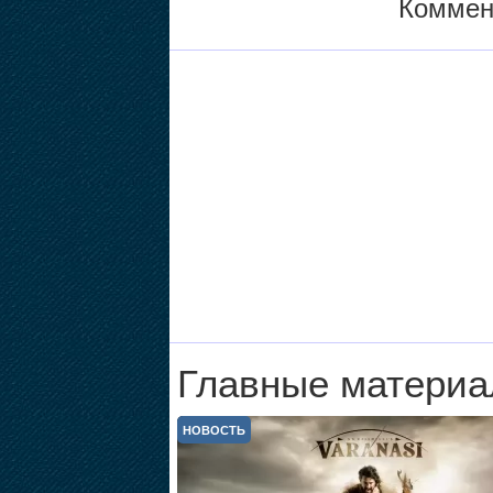
Коммен
Главные материа
НОВОСТЬ