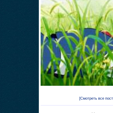
[Смотреть все пос