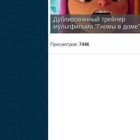
Дублированный трейлер
мультфильма "Гномы в доме
Просмотров:
7446