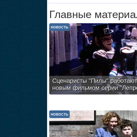
Главные материа
НОВОСТЬ
Сценаристы "Пилы" работают
новым фильмом серии "Лепр
НОВОСТЬ