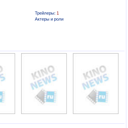
Трейлеры:
1
Актеры и роли