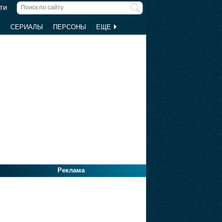
ти
Ы
СЕРИАЛЫ
ПЕРСОНЫ
ЕЩЕ
Реклама