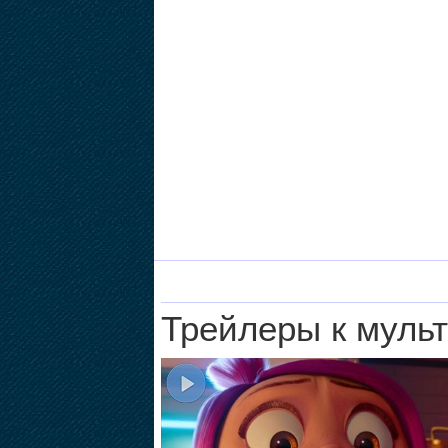
Трейлеры к муль