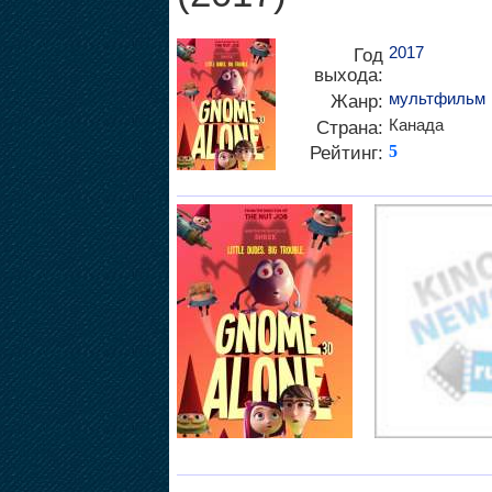
2017
Год
выхода:
мультфильм
Жанр:
Канада
Страна:
Рейтинг:
5