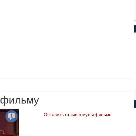
тфильму
Оставить отзыв о мультфильме
1