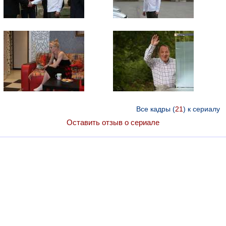
Все кадры (
21
) к сериалу
Оставить отзыв о сериале