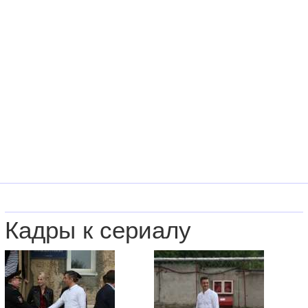
Кадры к сериалу