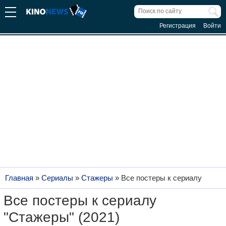
Регистрация
Войти
Главная
»
Сериалы
»
Стажеры
»
Все постеры к сериалу
Все постеры к сериалу
"Стажеры" (2021)