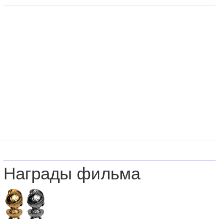
Награды фильма