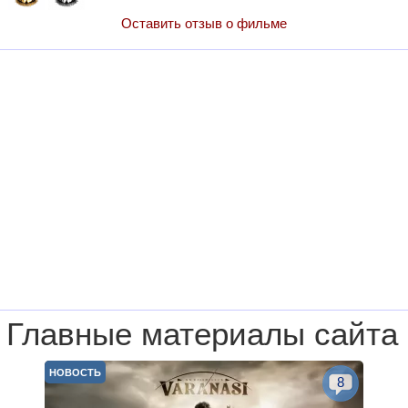
Оставить отзыв о фильме
Главные материалы сайта
НОВОСТЬ
8