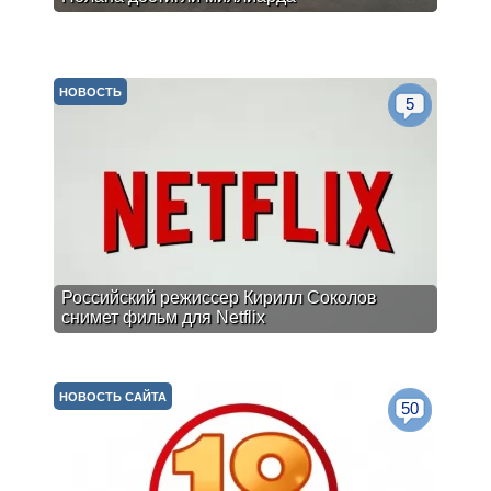
НОВОСТЬ
5
Российский режиссер Кирилл Соколов
снимет фильм для Netflix
НОВОСТЬ САЙТА
50