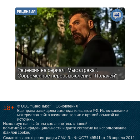
РЕЦЕНЗИЯ
44
Рецензия на сериал "Мыс страха".
Современное переосмысление "Палачей"
18+
© ООО "КиноНьюс"
Обновления
Все права защищены законодательством РФ. Использование
материалов сайта возможно только с прямой ссылкой на
источник.
Используя наш сайт, вы соглашаетесь с нашей
политикой конфиденциальности
и даете согласие на использование
файлов cookie.
Свидетельство о регистрации СМИ Эл № ФС77-49541 от 26 апреля 2012