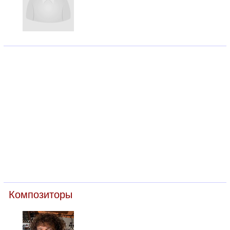
Композиторы