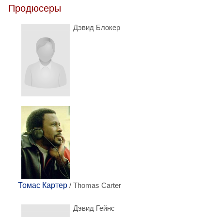
Продюсеры
Дэвид Блокер
Томас Картер
/ Thomas Carter
Дэвид Гейнс