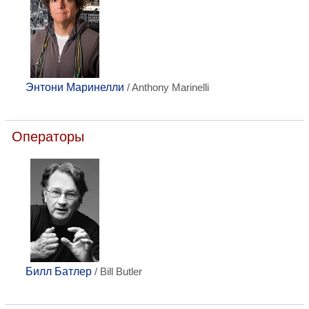
Энтони Маринелли
/ Anthony Marinelli
Операторы
Билл Батлер
/ Bill Butler