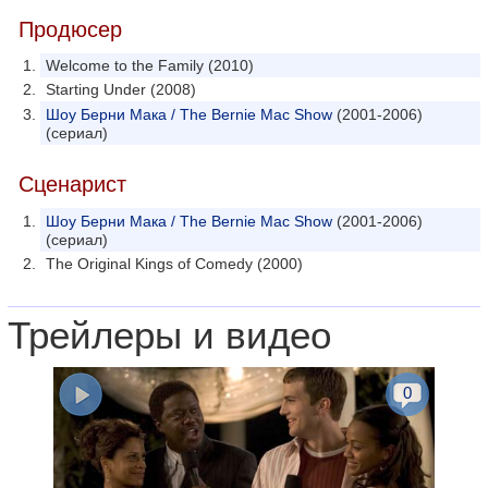
Продюсер
Welcome to the Family (2010)
Starting Under (2008)
Шоу Берни Мака / The Bernie Mac Show
(2001-2006)
(сериал)
Сценарист
Шоу Берни Мака / The Bernie Mac Show
(2001-2006)
(сериал)
The Original Kings of Comedy (2000)
Трейлеры и видео
0