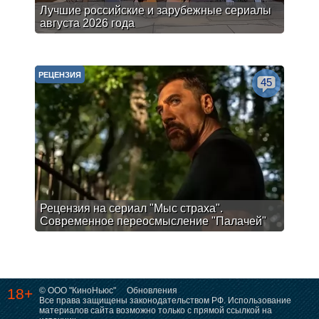
Лучшие российские и зарубежные сериалы
августа 2026 года
РЕЦЕНЗИЯ
45
Рецензия на сериал "Мыс страха".
Современное переосмысление "Палачей"
18+
© ООО "КиноНьюс"
Обновления
Все права защищены законодательством РФ. Использование
материалов сайта возможно только с прямой ссылкой на