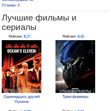
Отзывы:
0
Лучшие фильмы и
сериалы
8,57
8,45
Рейтинг:
Рейтинг:
Одиннадцать друзей
Трансформеры
Оушена