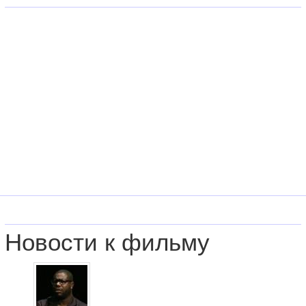
Новости к фильму