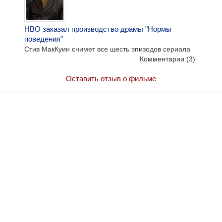
HBO заказал производство драмы "Нормы
поведения"
Стив МакКуин снимет все шесть эпизодов сериала
Комментарии
(3)
Оставить отзыв о фильме