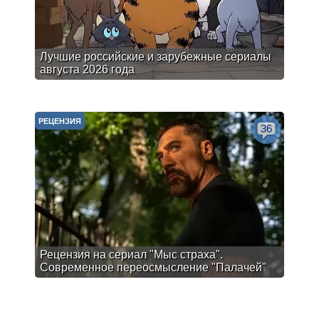
Лучшие российские и зарубежные сериалы
августа 2026 года
РЕЦЕНЗИЯ
36
Рецензия на сериал "Мыс страха".
Современное переосмысление "Палачей"