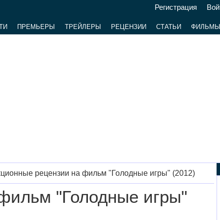
Регистрация
Вой
ТИ
ПРЕМЬЕРЫ
ТРЕЙЛЕРЫ
РЕЦЕНЗИИ
СТАТЬИ
ФИЛЬМ
ционные рецензии на фильм "Голодные игры" (2012)
 фильм "Голодные игры"