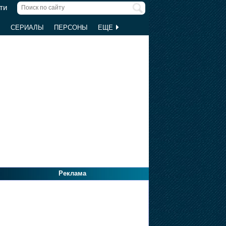
ти
Ы
СЕРИАЛЫ
ПЕРСОНЫ
ЕЩЕ
Реклама