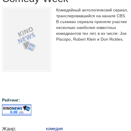
Комедийный антологический сериал,
транслировавшийся на канале CBS.
В съемках сериала приняли участие
несколько наиболее известных
комедиантов тех лет, в их числе: Joe
Piscopo, Robert Klein и Don Rickles.
Рейтинг:
0.00
(0)
Жанр:
комедия