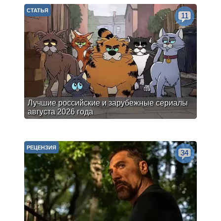
СТАТЬЯ
11
Лучшие российские и зарубежные сериалы
августа 2026 года
РЕЦЕНЗИЯ
34