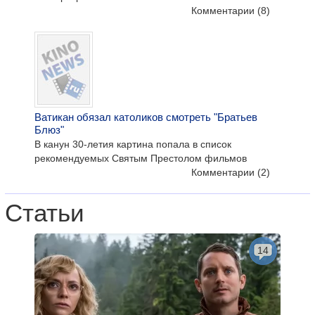
Комментарии
(8)
Ватикан обязал католиков смотреть "Братьев
Блюз"
В канун 30-летия картина попала в список
рекомендуемых Святым Престолом фильмов
Комментарии
(2)
Статьи
14