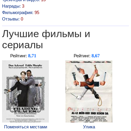
Награды:
3
Фильмография:
95
Отзывы:
0
Лучшие фильмы и
сериалы
8,71
8,67
Рейтинг:
Рейтинг:
Поменяться местами
Улика