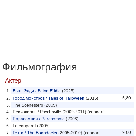
Фильмография
Актер
Быть Эдди / Being Eddie
(2025)
5,80
Город монстров / Tales of Halloween
(2015)
The Scenesters (2009)
Психовилль / Psychoville (2009-2011) (сериал)
Парасомния / Parasomnia
(2008)
Le couperet (2005)
9,00
Гетто / The Boondocks
(2005-2010) (сериал)