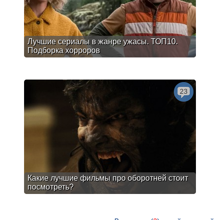
Лучшие сериалы в жанре ужасы. ТОП10.
Подборка хорроров
23
Какие лучшие фильмы про оборотней стоит
посмотреть?