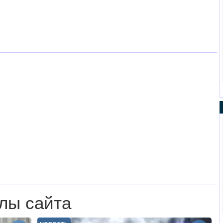
лы сайта