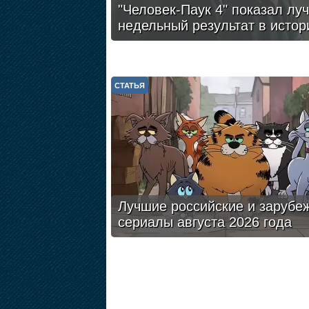
"Человек-Паук 4" показал лу
недельный результат в истор
СТАТЬЯ
Лучшие российские и зарубе
сериалы августа 2026 года