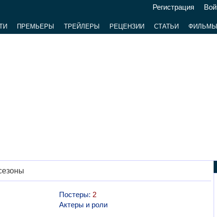
Регистрация
Вой
ТИ
ПРЕМЬЕРЫ
ТРЕЙЛЕРЫ
РЕЦЕНЗИИ
СТАТЬИ
ФИЛЬМ
сезоны
Постеры:
2
Актеры и роли