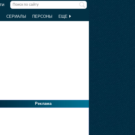
ти
Ы
СЕРИАЛЫ
ПЕРСОНЫ
ЕЩЕ
Реклама