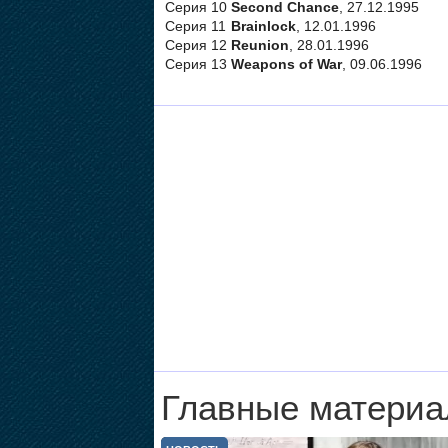
Серия 10
Second Chance
, 27.12.1995
Серия 11
Brainlock
, 12.01.1996
Серия 12
Reunion
, 28.01.1996
Серия 13
Weapons of War
, 09.06.1996
Главные материа