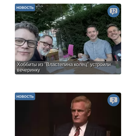
НОВОСТЬ
12
Хоббиты из "Властелина колец" устроили
вечеринку
НОВОСТЬ
2