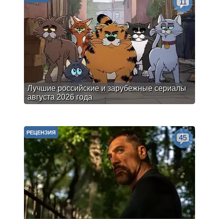
11
Лучшие российские и зарубежные сериалы
августа 2026 года
РЕЦЕНЗИЯ
45