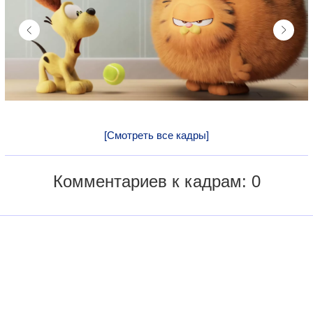
[Смотреть все кадры]
Комментариев к кадрам: 0