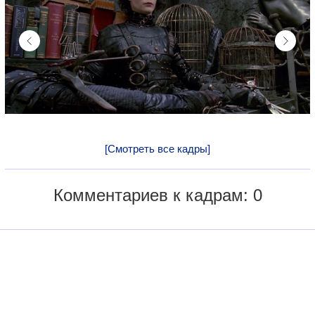
[Смотреть все кадры]
Комментариев к кадрам: 0