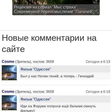
Рецензия на сериал "Мыс страха".
Современное переосмысление "Палачей"
Новые комментарии на
сайте
Cosmo
(Зритель), постов: 3658
Сегодня в 6:19
Фильм "Одиссея"
Был у нас Нолан гений, а теперь - Геннадий
Cosmo
(Зритель), постов: 3658
Сегодня в 6:18
Фильм "Одиссея"
Иди на Форуме попроси ещё бальчик скинуть
фильму)