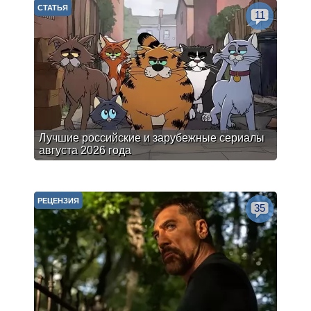
СТАТЬЯ
11
Лучшие российские и зарубежные сериалы
августа 2026 года
РЕЦЕНЗИЯ
35