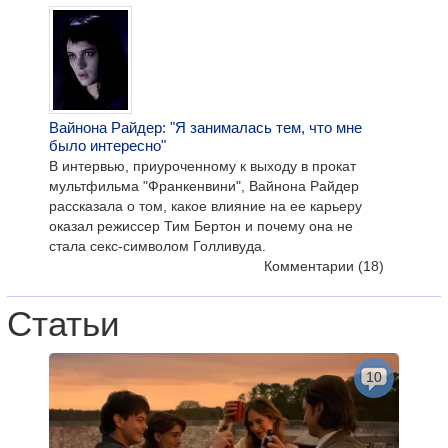
Вайнона Райдер: "Я занималась тем, что мне
было интересно"
В интервью, приуроченному к выходу в прокат
мультфильма "Франкенвини", Вайнона Райдер
рассказала о том, какое влияние на ее карьеру
оказал режиссер Тим Бертон и почему она не
стала секс-символом Голливуда.
Комментарии
(18)
Статьи
10