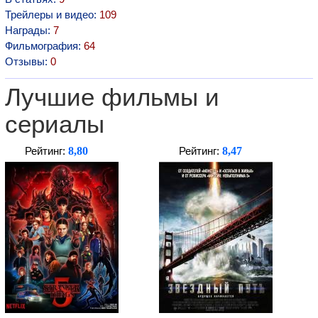
Трейлеры и видео:
109
Награды:
7
Фильмография:
64
Отзывы:
0
Лучшие фильмы и
сериалы
8,80
8,47
Рейтинг:
Рейтинг: