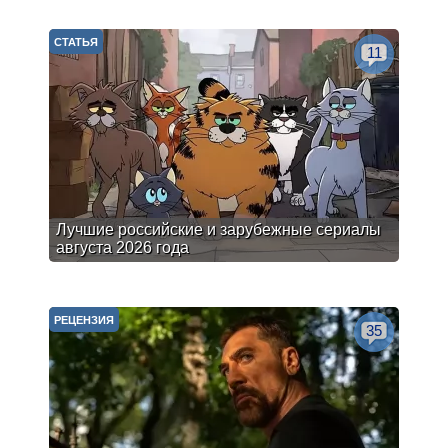
СТАТЬЯ
11
Лучшие российские и зарубежные сериалы
августа 2026 года
РЕЦЕНЗИЯ
35