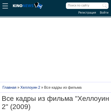
Регистрация
Войти
Главная
»
Хеллоуин 2
»
Все кадры из фильма
Все кадры из фильма "Хеллоуин
2" (2009)