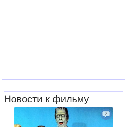
Новости к фильму
2