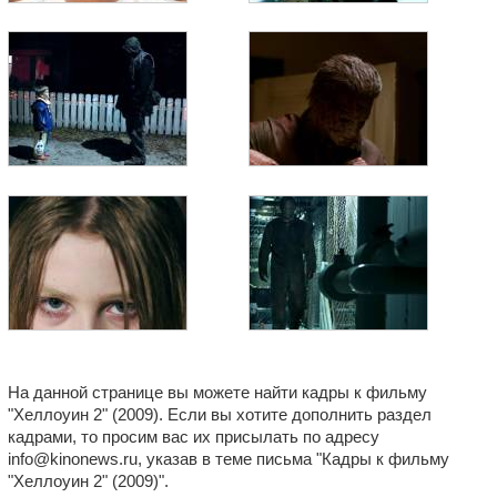
На данной странице вы можете найти кадры к фильму
"Хеллоуин 2" (2009). Если вы хотите дополнить раздел
кадрами, то просим вас их присылать по адресу
info@kinonews.ru, указав в теме письма "Кадры к фильму
"Хеллоуин 2" (2009)".