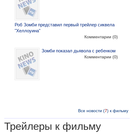
Роб Зомби представил первый трейлер сиквела
"Хеллоуина"
Комментарии
(0)
Зомби показал дьявола с ребенком
Комментарии
(0)
Все новости (
7
) к фильму
Трейлеры к фильму