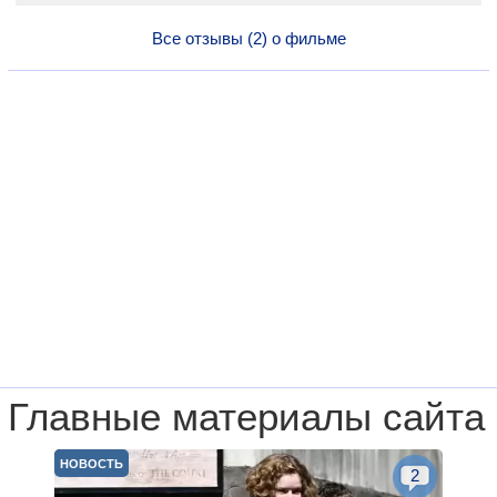
Все отзывы (2) о фильме
Главные материалы сайта
НОВОСТЬ
2