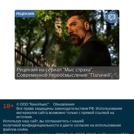
РЕЦЕНЗИЯ
35
Рецензия на сериал "Мыс страха".
Современное переосмысление "Палачей"
18+
© ООО "КиноНьюс"
Обновления
Все права защищены законодательством РФ. Использование
материалов сайта возможно только с прямой ссылкой на
источник.
Используя наш сайт, вы соглашаетесь с нашей
политикой конфиденциальности
и даете согласие на использование
файлов cookie.