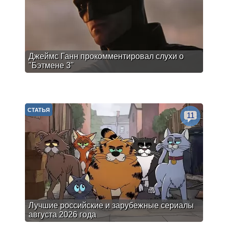
Джеймс Ганн прокомментировал слухи о
"Бэтмене 3"
СТАТЬЯ
11
Лучшие российские и зарубежные сериалы
августа 2026 года