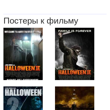
Постеры к фильму