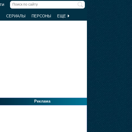
ти
Ы
СЕРИАЛЫ
ПЕРСОНЫ
ЕЩЕ
Реклама