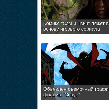
Комикс "Сэм и Твич" ляжет в
основу игрового сериала
Объявлен съемочный графи
фильма "Спаун"