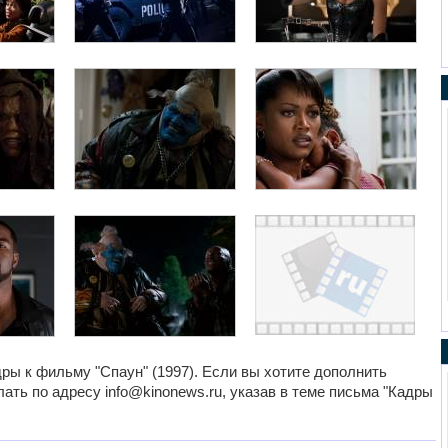
ры к фильму "Спаун" (1997). Если вы хотите дополнить
ать по адресу info@kinonews.ru, указав в теме письма "Кадры