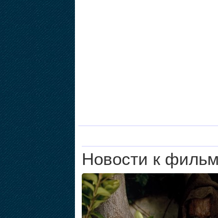
Новости к филь