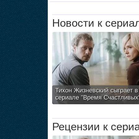
Новости к сериа
Тихон Жизневский сыграет в
сериале "Время Счастливых
Рецензии к сери