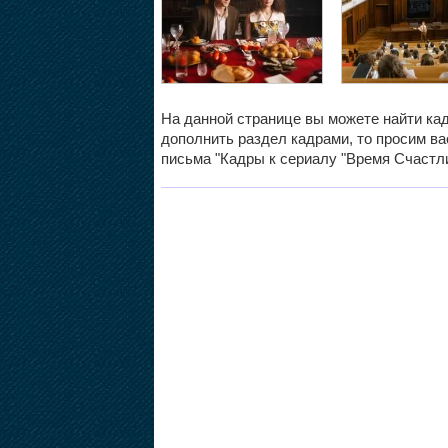
На данной странице вы можете найти кад
дополнить раздел кадрами, то просим вас
письма "Кадры к сериалу "Время Счастли