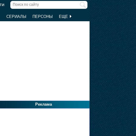
ти
Ы
СЕРИАЛЫ
ПЕРСОНЫ
ЕЩЕ
Реклама