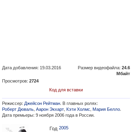
Дата добавления: 19.03.2016
Размер видеофайла:
24.6
Мбайт
Просмотров:
2724
Код для вставки
Режиссер:
Джейсон Рейтман
. В главных ролях:
Роберт Дюваль
,
Аарон Экхарт
,
Кэти Холмс
,
Мария Белло
.
Дата премьеры: 9 ноября 2006 года в России.
2005
Год