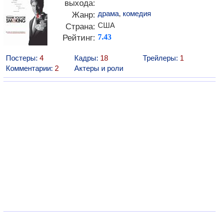
выхода:
драма
,
комедия
Жанр:
США
Страна:
Рейтинг:
7.43
Постеры:
4
Кадры:
18
Трейлеры:
1
Комментарии:
2
Актеры и роли