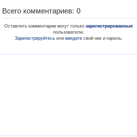
Всего комментариев: 0
Оставлять комментарии могут только
зарегистрированные
пользователи.
Зарегистрируйтесь
или
введите
свой ник и пароль.